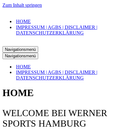
Zum Inhalt springen
HOME
IMPRESSUM | AGBS | DISCLAIMER |
DATENSCHUTZERKLÄRUNG
Navigationsmenü
Navigationsmenü
HOME
IMPRESSUM | AGBS | DISCLAIMER |
DATENSCHUTZERKLÄRUNG
HOME
WELCOME BEI WERNER
SPORTS HAMBURG